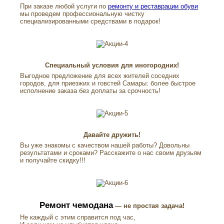
При заказе любой услуги по
ремонту и реставрации обуви
мы проведем профессиональную чистку
специализированными средствами в подарок!
Специальный условия для иногородних!
Выгодное предложение для всех жителей соседних
городов, для приезжих и говстей Самары: более быстрое
исполнение заказа без доплаты за срочность!
Давайте дружить!
Вы уже знакомы с качеством нашей работы? Довольны
результатами и сроками? Расскажите о нас своим друзьям
и получайте скидку!!!
Ремонт чемодана
— не простая задача!
Не каждый с этим справится под час,