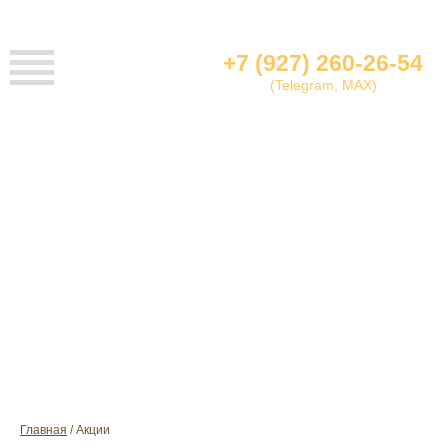
+7 (927) 260-26-54
(Telegram, MAX)
АКЦИИ
Главная
Акции