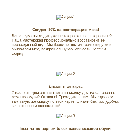
Скидка -10% на реставрацию меха!
Ваша шуба выглядит уже не так роскошно, как раньше?
Наша мастерская профессионально восстановит её
первозданный вид. Мы бережно чистим, ремонтируем и
обновляем мех, возвращая шубам мягкость, блеск и
форму.
Дисконтная карта
У вас есть дисконтная карта на скидку других салонов по
ремонту обуви? Отлично! Приходите к нам! Мы сделаем
вам такую же скидку по этой карте! С нами быстро, удобно,
качественно и экономично!
Бесплатно вернем блеск вашей кожаной обуви