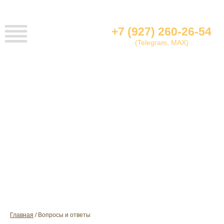
+7 (927) 260-26-54
(Telegram, MAX)
ВОПРОСЫ И ОТВЕТЫ
Главная
Вопросы и ответы