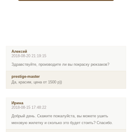
Алексей
2018-08-20 21:19:15
Здравствуйте, производите ли вы покраску рюкзаков?
prestige-master
Да, красим, цена от 1500 р))
Ирина
2018-08-15 17:48:22
Добрый день. Скажите пожалуйста, вы можете ушить
меховую жилетку и сколько это будет стоить? Спасибо.