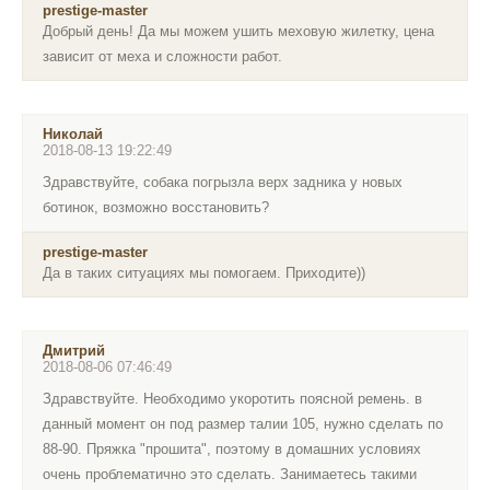
prestige-master
Добрый день! Да мы можем ушить меховую жилетку, цена
зависит от меха и сложности работ.
Николай
2018-08-13 19:22:49
Здравствуйте, собака погрызла верх задника у новых
ботинок, возможно восстановить?
prestige-master
Да в таких ситуациях мы помогаем. Приходите))
Дмитрий
2018-08-06 07:46:49
Здравствуйте. Необходимо укоротить поясной ремень. в
данный момент он под размер талии 105, нужно сделать по
88-90. Пряжка "прошита", поэтому в домашних условиях
очень проблематично это сделать. Занимаетесь такими