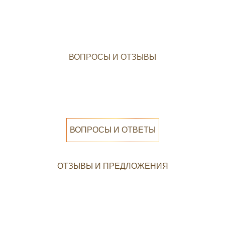
ВОПРОСЫ И ОТЗЫВЫ
ВОПРОСЫ И ОТВЕТЫ
ОТЗЫВЫ И ПРЕДЛОЖЕНИЯ