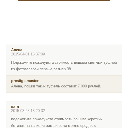
Алена
2015-04-01 13:37:09
Подскажите пожалуйста стоимость пошива светлых туфлей
из фотогалереи первые,размер 38
prestige-master
Алена, пошив таких туфель составит 7 000 рублей.
катя
2015-03-28 18:20:32
подскажите,пожалуйста стоимость пошива коротких
ботинок на танке,из замши.если можно среднюю