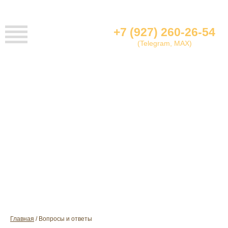
+7 (927) 260-26-54
(Telegram, MAX)
ВОПРОСЫ И ОТВЕТЫ
Главная
Вопросы и ответы