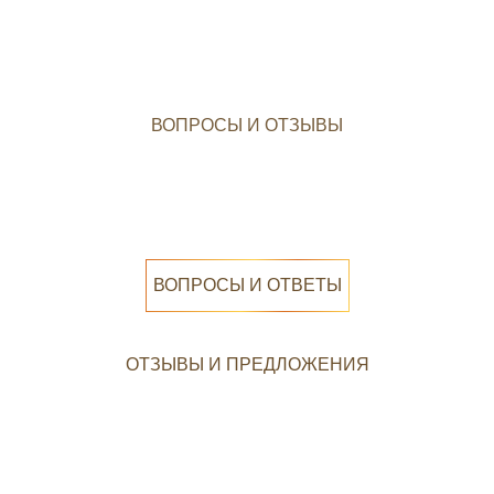
ВОПРОСЫ И ОТЗЫВЫ
ВОПРОСЫ И ОТВЕТЫ
ОТЗЫВЫ И ПРЕДЛОЖЕНИЯ