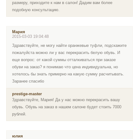
размеру, приходите к нам в салон! Дадим вам более
подобную консультацию.
Мария
2015-03-03 19:04:48
Здравствуйте, не могу найти оранжевые туфли, подскажите
пожалуйста можно ли у вас перекрасить белую обувь. И
еще вопрос: от какой суммы отталкиваться при заказе
обуви на заказ? я понимаю что цена индивидуальна, но
хотелось бы знать примерно на какую сумму расчитывать.
Заранее спасибо
prestige-master
Здравствуйте, Мария! Да у нас можно перекрасить вашу
обувь. Обувь на заказ в нашем салоне будет стоить 7000
рублей.
юлия