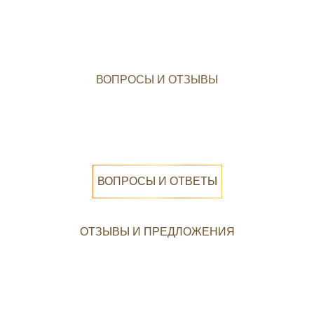
ВОПРОСЫ И ОТЗЫВЫ
ВОПРОСЫ И ОТВЕТЫ
ОТЗЫВЫ И ПРЕДЛОЖЕНИЯ