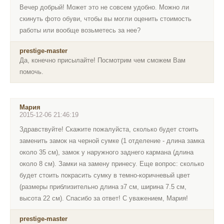
Вечер добрый! Может это не совсем удобно. Можно ли
скинуть фото обуви, чтобы вы могли оценить стоимость
работы или вообще возьметесь за нее?
prestige-master
Да, конечно присылайте! Посмотрим чем сможем Вам
помочь.
Мария
2015-12-06 21:46:19
Здравствуйте! Скажите пожалуйста, сколько будет стоить
заменить замок на черной сумке (1 отделение - длина замка
около 35 см), замок у наружного заднего кармана (длина
около 8 см). Замки на замену принесу. Еще вопрос: сколько
будет стоить покрасить сумку в темно-коричневый цвет
(размеры приблизительно длина з7 см, ширина 7.5 см,
высота 22 см). Спасибо за ответ! С уважением, Мария!
prestige-master