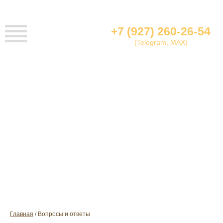
+7 (927) 260-26-54
(Telegram, MAX)
ВОПРОСЫ И ОТВЕТЫ
Главная
Вопросы и ответы