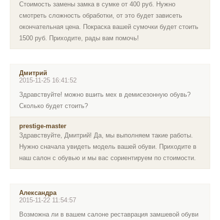
Стоимость замены замка в сумке от 400 руб. Нужно
смотреть сложность обработки, от это будет зависеть
окончательная цена. Покраска вашей сумочки будет стоить
1500 руб. Приходите, рады вам помочь!
Дмитрий
2015-11-25 16:41:52
Здравствуйте! можно вшить мех в демисезонную обувь?
Сколько будет стоить?
prestige-master
Здравствуйте, Дмитрий! Да, мы выполняем такие работы.
Нужно сначала увидеть модель вашей обуви. Приходите в
наш салон с обувью и мы вас сориентируем по стоимости.
Александра
2015-11-22 11:54:57
Возможна ли в вашем салоне реставрация замшевой обуви