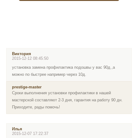
Виктория
2015-12-12 08:45:50
установка замена профилактика подошвы у вас 90д.,а
можно по быстрее например через 10д.
prestige-master
Сроки выполнения установки профилактики в нашей
мастерской составляют 2-3 дня, гарантия на работу 90 дн.
Приходите, рады помочь!
Илья
2015-12-07 17:22:37