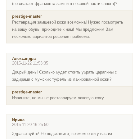
(не хватает фрагмента замши в носовой части сапога)?
prestige-master
Реставрация замшевой кожи возможна! Нужно посмотреть
на вашу обувь, приходите к нам! Мы предложим Вам
несколько вариантов решения проблемы.
Александра
2015-11-22 11:53:35
Добрый день! Сколько будет стоить убрать царапины с
задирами с мужских туфель из лакированной кожи?
prestige-master
Извините, но мы не реставрируем лаковую кожу.
Ирина
2015-11-20 16:25:50
Здравствуйте! Не подскажите, возможно ли у вас из