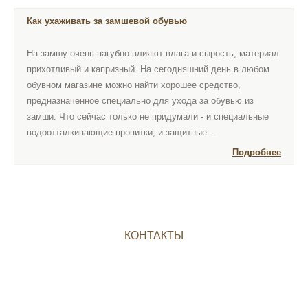
Как ухаживать за замшевой обувью
На замшу очень пагубно влияют влага и сырость, материал
прихотливый и капризный. На сегодняшний день в любом
обувном магазине можно найти хорошее средство,
предназначенное специально для ухода за обувью из
замши. Что сейчас только не придумали - и специальные
водоотталкивающие пропитки, и защитные…
Подробнее
КОНТАКТЫ