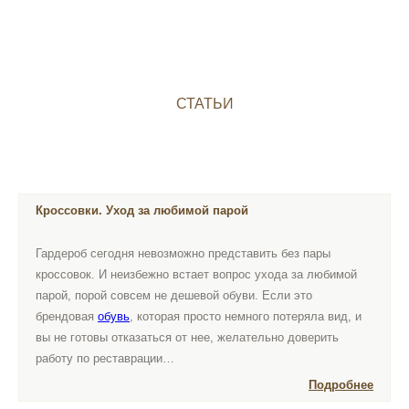
СТАТЬИ
Кроссовки. Уход за любимой парой
Гардероб сегодня невозможно представить без пары
кроссовок. И неизбежно встает вопрос ухода за любимой
парой, порой совсем не дешевой обуви. Если это
брендовая
обувь
, которая просто немного потеряла вид, и
вы не готовы отказаться от нее, желательно доверить
работу по реставрации…
Подробнее