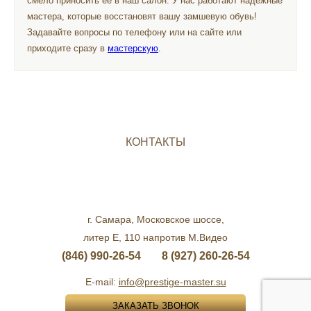
смело приносить её в наш салон. У нас работают надежные
мастера, которые восстановят вашу замшевую обувь!
Задавайте вопросы по телефону или на сайте или
приходите сразу в
мастерскую
.
КОНТАКТЫ
г. Самара, Московское шоссе,
литер Е, 110 напротив М.Видео
(846) 990-26-54
8 (927) 260-26-54
E-mail:
info@prestige-master.su
ЗАКАЗАТЬ ЗВОНОК